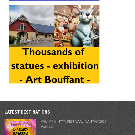
LATEST DESTINATIONS
VAUHTI KIIHTYY FESTIVAALI VANTAA 2027
Vantaa